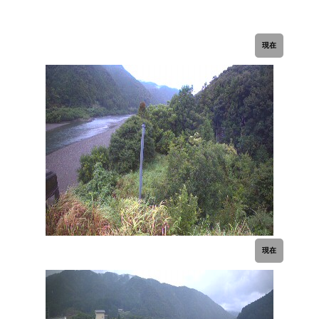
現在
現在