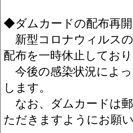
◆ダムカードの配布再開
新型コロナウィルスの
配布を一時休止しており
今後の感染状況によっ
します。
なお、ダムカードは郵
ただきますようにお願