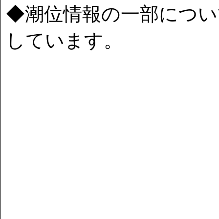
◆潮位情報の一部につい
しています。