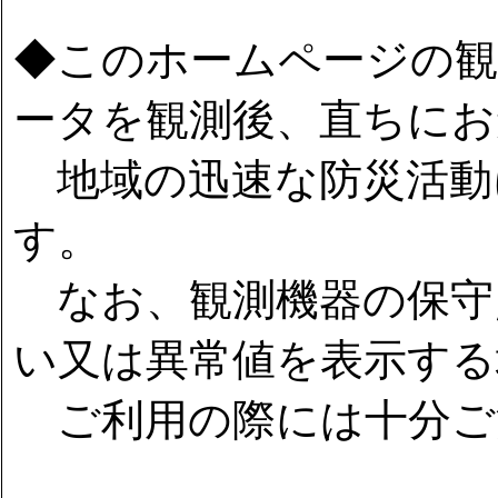
◆このホームページの観
ータを観測後、直ちにお
地域の迅速な防災活動
す。
なお、観測機器の保守
い又は異常値を表示する
ご利用の際には十分ご