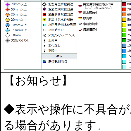
【お知らせ】
◆表示や操作に不具合が
る場合があります。