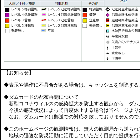
【お知らせ】
◆表示や操作に不具合がある場合は、キャッシュを削除する
◆ダムカードの配布再開について
新型コロナウィルスの感染拡大を防止する観点から、ダム
今後の感染状況によって再度休止する場合は当ページより
なお、ダムカードは郵送での対応を致しておりませんので
◆このホームページの観測情報は、無人の観測局から送られ
地域の迅速な防災活動に活用していただく目的で提供を行