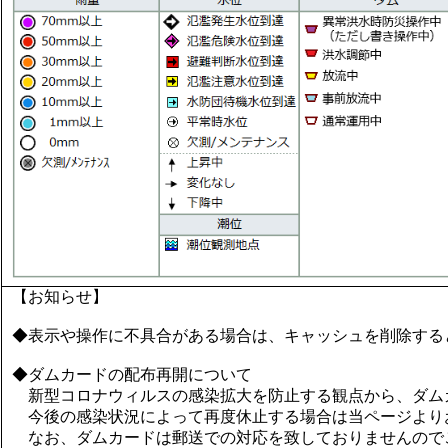
くじの川
【お知らせ】
◆表示や操作に不具合がある場合は、キャッシュを削除する
◆ダムカードの配布再開について
新型コロナウィルスの感染拡大を防止する観点から、ダム
今後の感染状況によって再度休止する場合は当ページより
なお、ダムカードは郵送での対応を致しておりませんので