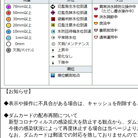
【お知らせ】
◆表示や操作に不具合がある場合は、キャッシュを削除する
◆ダムカードの配布再開について
新型コロナウィルスの感染拡大を防止する観点から、ダム
今後の感染状況によって再度休止する場合は当ページより
なお、ダムカードは郵送での対応を致しておりませんので