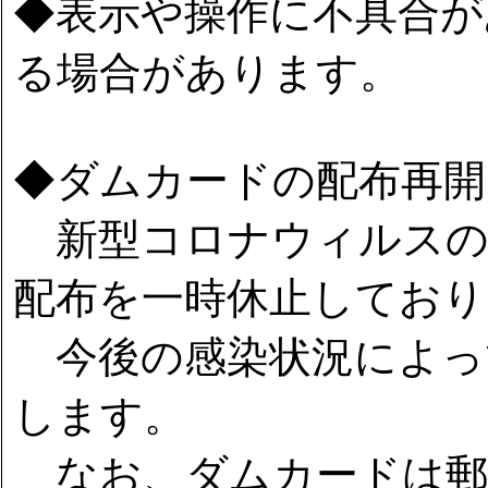
◆表示や操作に不具合が
る場合があります。
◆ダムカードの配布再開
新型コロナウィルスの
配布を一時休止しており
今後の感染状況によっ
します。
なお、ダムカードは郵