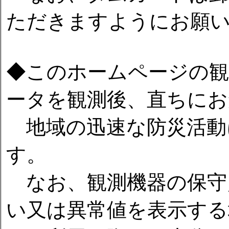
ただきますようにお願
◆このホームページの観
ータを観測後、直ちにお
地域の迅速な防災活動
す。
なお、観測機器の保守
い又は異常値を表示する