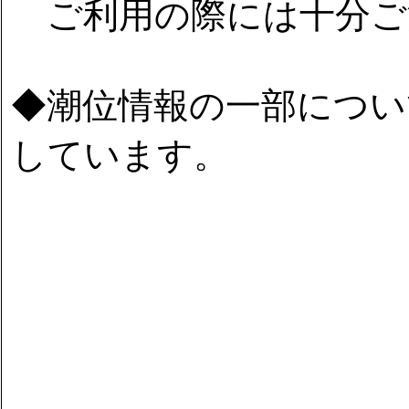
ご利用の際には十分ご
◆潮位情報の一部につい
しています。