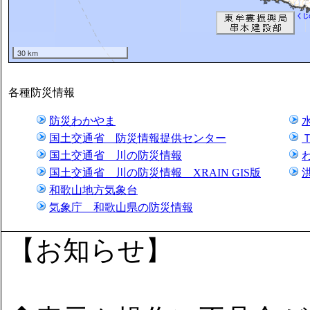
くじ
30 km
各種防災情報
防災わかやま
国土交通省 防災情報提供センター
国土交通省 川の防災情報
国土交通省 川の防災情報 XRAIN GIS版
和歌山地方気象台
気象庁 和歌山県の防災情報
【お知らせ】