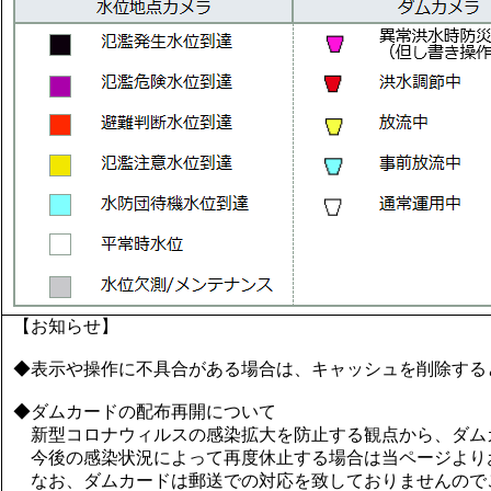
【お知らせ】
◆表示や操作に不具合がある場合は、キャッシュを削除する
◆ダムカードの配布再開について
新型コロナウィルスの感染拡大を防止する観点から、ダム
今後の感染状況によって再度休止する場合は当ページより
なお、ダムカードは郵送での対応を致しておりませんので